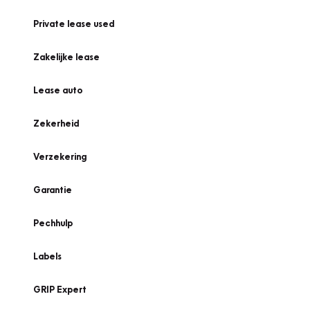
Private lease used
Zakelijke lease
Lease auto
Zekerheid
Verzekering
Garantie
Pechhulp
Labels
GRIP Expert