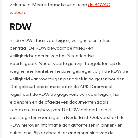
zekerheid. Meer informatie vindt u op
de BOVAG
website
.
RDW
Bij de RDW staan voertuigen, veiligheid en milieu
centraal. De RDW bewaakt de milieu- en
veiligheidsapecten van het Nederlandse
voertuigpark. Nadat voertuigen zijn toegelaten op de
weg en een kenteken hebben gekregen, blijft de RDW de
veiligheid van voertuigen periodiek in de gaten houden.
Dat gebeurt onder meer door de APK. Daarnaast
registreert de RDW de gegevens van voertuigen, hun
eigenaren en de afgegeven documenten zoals
kenteken- en rijbewijzen. De RDW beheert zo het
basisregister voertuigen in Nederland. Ook verstrekt de
RDW hierover informatie aan autoriteiten in binnen- en
buitenland. Bijvoorbeeld ter ondersteuning van de