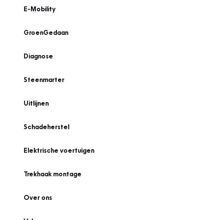
E-Mobility
GroenGedaan
Diagnose
Steenmarter
Uitlijnen
Schadeherstel
Elektrische voertuigen
Trekhaak montage
Over ons