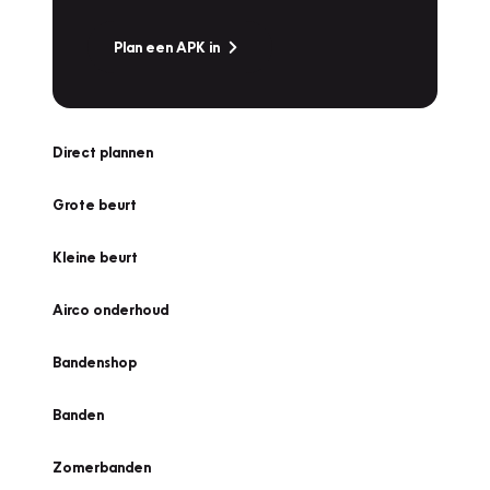
Plan een APK in
Direct plannen
Grote beurt
Kleine beurt
Airco onderhoud
Bandenshop
Banden
Zomerbanden