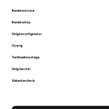
Bandenservice
Bandenshop
Velgenconfigurator
Overig
Trekhaakmontage
Velg herstel
Vakantiecheck