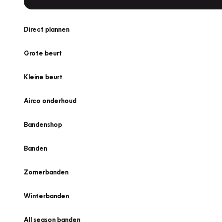
Direct plannen
Grote beurt
Kleine beurt
Airco onderhoud
Bandenshop
Banden
Zomerbanden
Winterbanden
All season banden