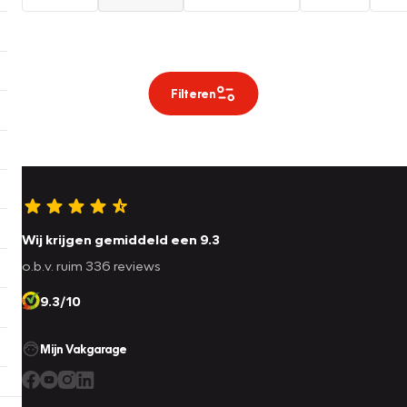
Filteren
Wij krijgen gemiddeld een 9.3
o.b.v. ruim 336 reviews
9.3/10
Mijn Vakgarage