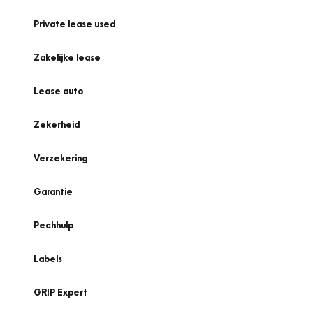
Private lease used
Zakelijke lease
Lease auto
Zekerheid
Verzekering
Garantie
Pechhulp
Labels
GRIP Expert