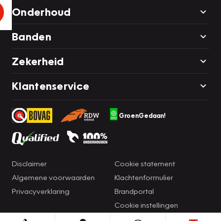
Onderhoud
Banden
Zekerheid
Klantenservice
GroenGedaan!
Disclaimer
Cookie statement
Algemene voorwaarden
Klachtenformulier
Privacyverklaring
Brandportal
Cookie instellingen