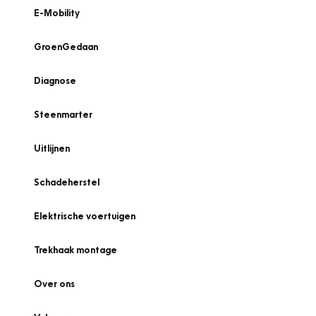
E-Mobility
GroenGedaan
Diagnose
Steenmarter
Uitlijnen
Schadeherstel
Elektrische voertuigen
Trekhaak montage
Over ons