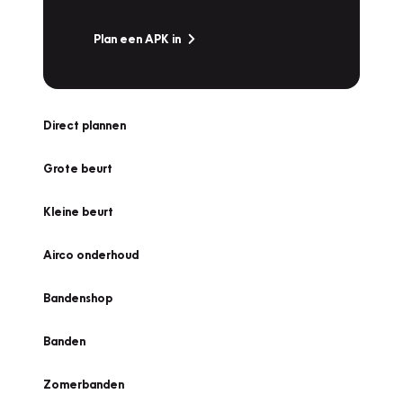
Plan een APK in
Direct plannen
Grote beurt
Kleine beurt
Airco onderhoud
Bandenshop
Banden
Zomerbanden