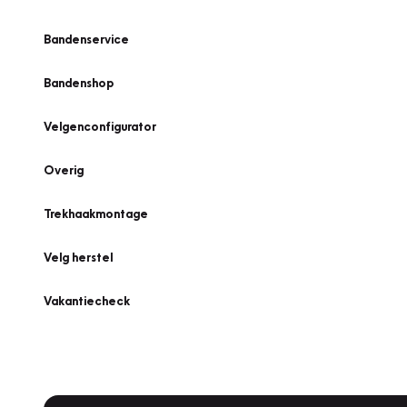
Bandenservice
Bandenshop
Velgenconfigurator
Overig
Trekhaakmontage
Velg herstel
Vakantiecheck