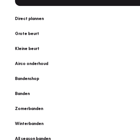
Direct plannen
Grote beurt
Kleine beurt
Airco onderhoud
Bandenshop
Banden
Zomerbanden
Winterbanden
All season banden