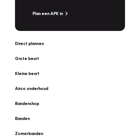
Plan een APK in
Direct plannen
Grote beurt
Kleine beurt
Airco onderhoud
Bandenshop
Banden
Zomerbanden