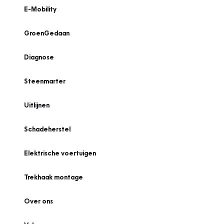
E-Mobility
GroenGedaan
Diagnose
Steenmarter
Uitlijnen
Schadeherstel
Elektrische voertuigen
Trekhaak montage
Over ons