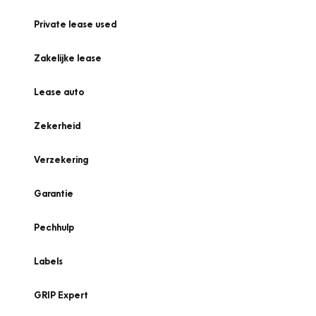
Private lease used
Zakelijke lease
Lease auto
Zekerheid
Verzekering
Garantie
Pechhulp
Labels
GRIP Expert