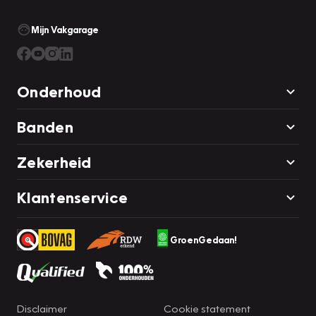
Mijn Vakgarage
Onderhoud
Banden
Zekerheid
Klantenservice
GroenGedaan!
Disclaimer
Cookie statement