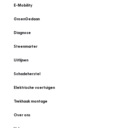
E-Mobility
GroenGedaan
Diagnose
Steenmarter
Uitlijnen
Schadeherstel
Elektrische voertuigen
Trekhaak montage
Over ons