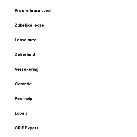
Private lease used
Zakelijke lease
Lease auto
Zekerheid
Verzekering
Garantie
Pechhulp
Labels
GRIP Expert