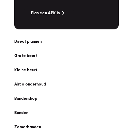
Plan een APK in
Direct plannen
Grote beurt
Kleine beurt
Airco onderhoud
Bandenshop
Banden
Zomerbanden